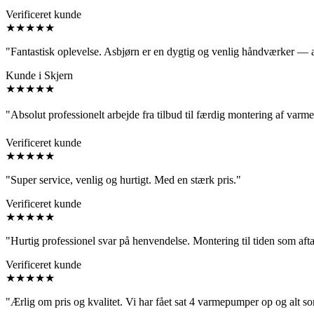
Verificeret kunde
★★★★★
"Fantastisk oplevelse. Asbjørn er en dygtig og venlig håndværker — 
Kunde i Skjern
★★★★★
"Absolut professionelt arbejde fra tilbud til færdig montering af va
Verificeret kunde
★★★★★
"Super service, venlig og hurtigt. Med en stærk pris."
Verificeret kunde
★★★★★
"Hurtig professionel svar på henvendelse. Montering til tiden som aft
Verificeret kunde
★★★★★
"Ærlig om pris og kvalitet. Vi har fået sat 4 varmepumper op og alt so