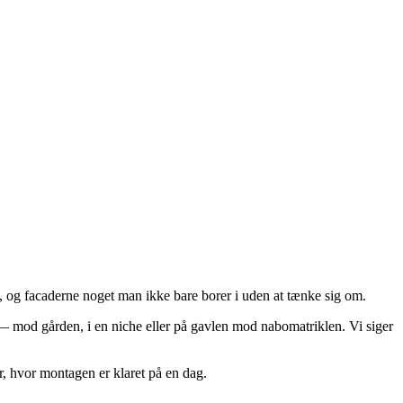
og facaderne noget man ikke bare borer i uden at tænke sig om.
— mod gården, i en niche eller på gavlen mod nabomatriklen. Vi siger
, hvor montagen er klaret på en dag.