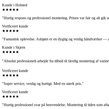
Kunde i Holsted
★★★★★
"Hurtig respons og professionel montering. Prisen var fair og alt gik 
Verificeret kunde
★★★★★
"Fantastisk oplevelse. Asbjørn er en dygtig og venlig håndværker — 
Kunde i Skjern
★★★★★
"Absolut professionelt arbejde fra tilbud til færdig montering af va
Verificeret kunde
★★★★★
"Super service, venlig og hurtigt. Med en stærk pris."
Verificeret kunde
★★★★★
"Hurtig professionel svar på henvendelse. Montering til tiden som aft