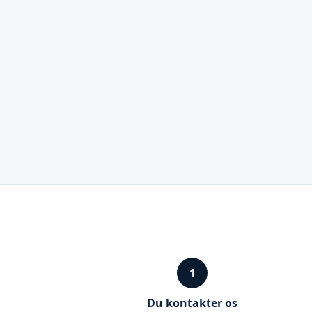
1
Du kontakter os