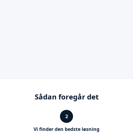
Sådan foregår det
2
Vi finder den bedste løsning