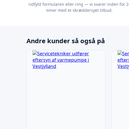
Udfyld formularen eller ring — vi svarer inden for 2
timer med et skræddersyet tilbud.
Andre kunder så også på