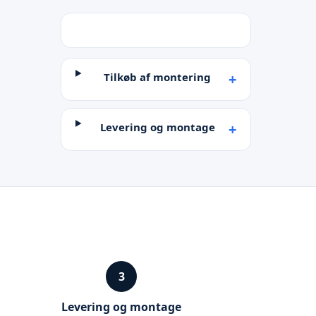
Tilkøb af montering
Levering og montage
3
Levering og montage